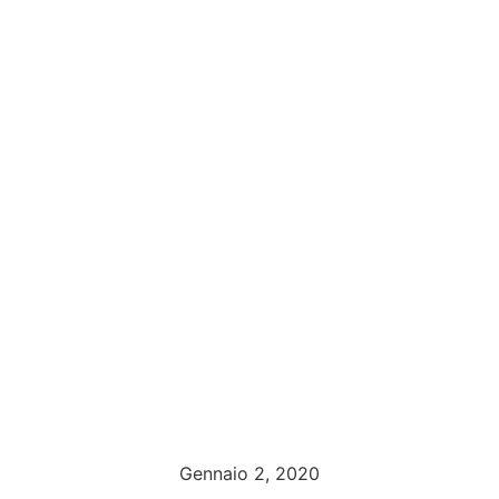
Gennaio 2, 2020