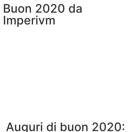
Buon 2020 da
Imperivm
Auguri di buon 2020: