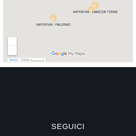
SEGUICI