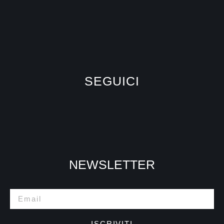
SEGUICI
NEWSLETTER
ISCRIVITI