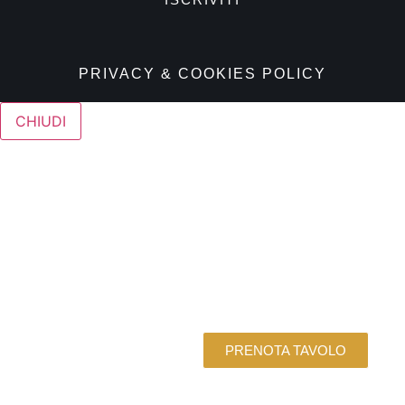
PRIVACY & COOKIES POLICY
CHIUDI
PRENOTA TAVOLO